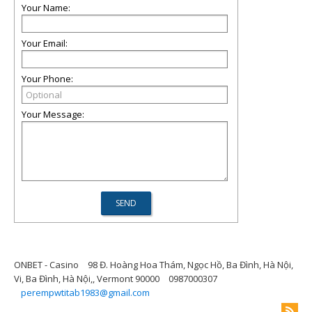
Your Name:
Your Email:
Your Phone:
Your Message:
ONBET - Casino
98 Đ. Hoàng Hoa Thám, Ngọc Hồ, Ba Đình, Hà Nội,
Vi, Ba Đình, Hà Nội,, Vermont 90000
0987000307
perempwtitab1983@gmail.com