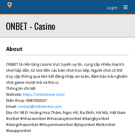
Log In
ONBET - Casino
About
ONBET là nền tảng casino trực tuyến uy tín, cung cấp nhiều loại trò
chơi hấp dẫn, từ slot đến các bàn chơi trực tiếp. Người chơi có thể
truy cập thông qua liên kết đăng nhập an toàn, đảm bảo trải nghiệm
chơi game mượt mà và thú vị.
Thông tin chi tiết:
Website:
https://onbetnew.com/
Điện thoại: 0987000307
Email:
contact@onbetnew.com
Địa chỉ: 98 Đ. Hoàng Hoa Thám, Ngọc Hồ, Ba Đình, Hà Nội, Việt Nam
#onbet #nhacaionbet #nhacaiuytinonbet #dangkyonbet
#dangnhaponbet #khuyenmaionbet #playonbet #linkonbet
#taiapponbet