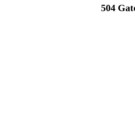
504 Gat